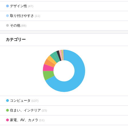
デザイン性
(47)
取り付けやすさ
(11)
その他
(88)
カテゴリー
コンピュータ
(137)
住まい、インテリア
(15)
家電、AV、カメラ
(11)