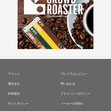
ラウンジ
プレミアムレビュー
運営会社
問い合わせ
利用規約
プライバシーポリシー
サイトポリシー
メーカーの皆様へ