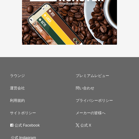
ラウンジ
プレミアムレビュー
運営会社
問い合わせ
利用規約
プライバシーポリシー
サイトポリシー
メーカーの皆様へ
公式 Facebook
公式 X
公式 Instagram