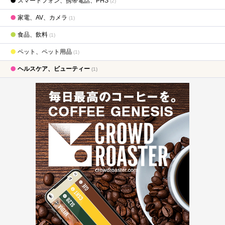
スマートフォン、携帯電話、PHS
(2)
家電、AV、カメラ
(1)
食品、飲料
(1)
ペット、ペット用品
(1)
ヘルスケア、ビューティー
(1)