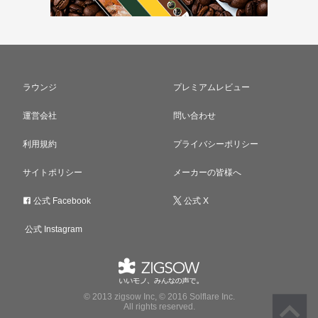
ラウンジ
プレミアムレビュー
運営会社
問い合わせ
利用規約
プライバシーポリシー
サイトポリシー
メーカーの皆様へ
公式 Facebook
公式 X
公式 Instagram
© 2013 zigsow Inc, © 2016 Solflare Inc.
All rights reserved.