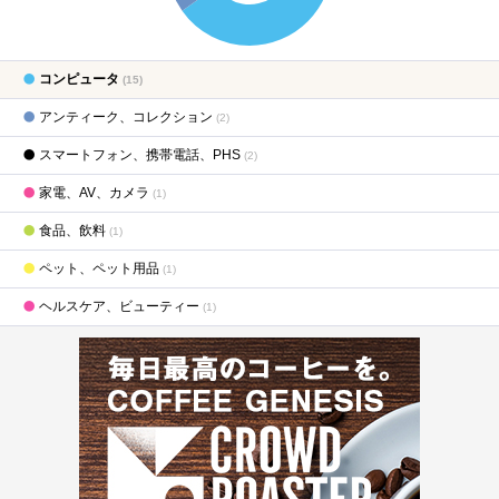
コンピュータ
(15)
アンティーク、コレクション
(2)
スマートフォン、携帯電話、PHS
(2)
家電、AV、カメラ
(1)
食品、飲料
(1)
ペット、ペット用品
(1)
ヘルスケア、ビューティー
(1)