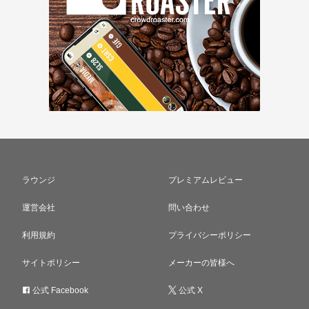
ラウンジ
プレミアムレビュー
運営会社
問い合わせ
利用規約
プライバシーポリシー
サイトポリシー
メーカーの皆様へ
公式 Facebook
公式 X