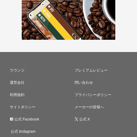
ラウンジ
プレミアムレビュー
運営会社
問い合わせ
利用規約
プライバシーポリシー
サイトポリシー
メーカーの皆様へ
公式 Facebook
公式 X
公式 Instagram