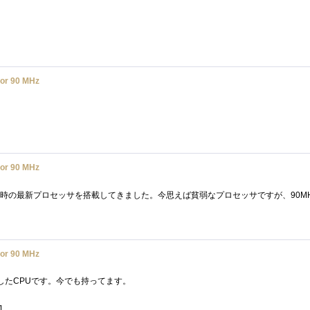
or 90 MHz
or 90 MHz
or 90 MHz
したCPUです。今でも持ってます。
1