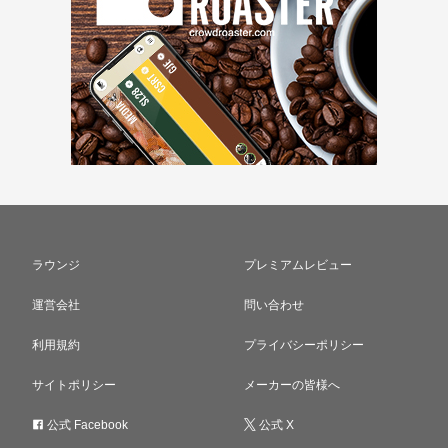
ラウンジ
プレミアムレビュー
運営会社
問い合わせ
利用規約
プライバシーポリシー
サイトポリシー
メーカーの皆様へ
公式 Facebook
公式 X