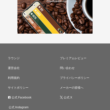
ラウンジ
プレミアムレビュー
運営会社
問い合わせ
利用規約
プライバシーポリシー
サイトポリシー
メーカーの皆様へ
公式 Facebook
公式 X
公式 Instagram