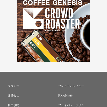
ラウンジ
プレミアムレビュー
運営会社
問い合わせ
利用規約
プライバシーポリシー