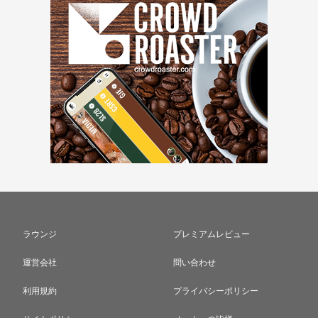
ラウンジ
プレミアムレビュー
運営会社
問い合わせ
利用規約
プライバシーポリシー