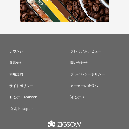
ラウンジ
プレミアムレビュー
運営会社
問い合わせ
利用規約
プライバシーポリシー
サイトポリシー
メーカーの皆様へ
公式 Facebook
公式 X
公式 Instagram