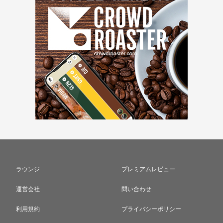
ラウンジ
プレミアムレビュー
運営会社
問い合わせ
利用規約
プライバシーポリシー