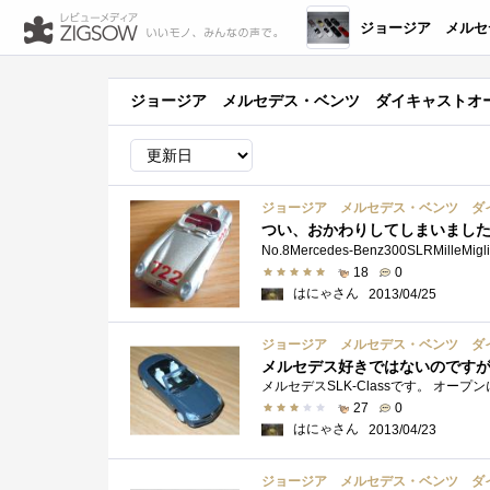
ジョージア メルセデス・ベンツ ダ
ジョージア メルセデス・ベンツ ダイキャストオ
ジョージア メルセデス・ベンツ ダ
つい、おかわりしてしまいまし
18
0
はにゃさん
2013/04/25
ジョージア メルセデス・ベンツ ダ
メルセデス好きではないのですが、S
27
0
はにゃさん
2013/04/23
ジョージア メルセデス・ベンツ ダ