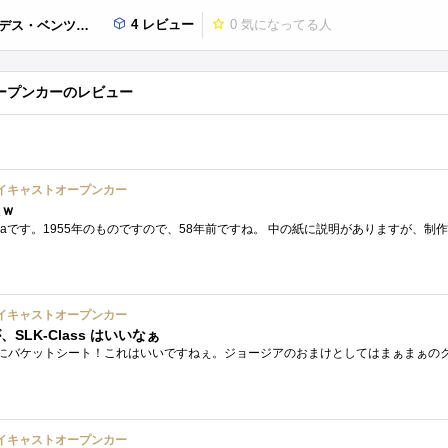
4 レビュー
0
気になってる人
イキャストオープンカー
ープンカーのレビュー
イキャストオープンカー
たｗ
イキャストオープンカー
LK-Class はいいなぁ
イキャストオープンカー