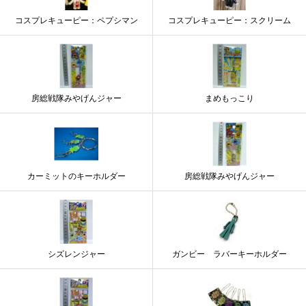
コスプレキューピー：ペプシマン
コスプレキューピー：スクリーム
房総戦隊みやげんジャー
まめもっこり
カーミットのキーホルダー
房総戦隊みやげんジャー
シズレンジャー
ガンビー ラバーキーホルダー