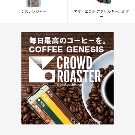
シズレンジャー
アマビエロボ アクリルキーホルダ
ー