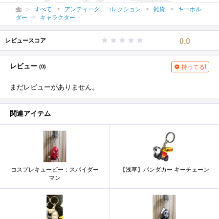
すべて
アンティーク、コレクション
雑貨
キーホル
ダー
キャラクター
レビュースコア
0.0
レビュー
(0)
持ってる!
まだレビューがありません。
関連アイテム
コスプレキューピー：スパイダー
【浅草】パンダカー キーチェーン
マン