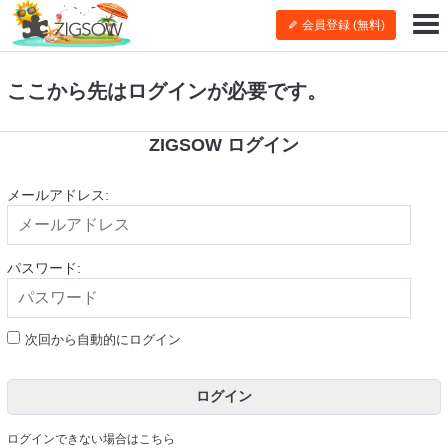
会員登録 (無料)
ここから先はログインが必要です。
ZIGSOW ログイン
メールアドレス:
パスワード:
次回から自動的にログイン
ログイン
ログインできない場合はこちら