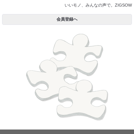
いいモノ、みんなの声で。ZIGSOW
会員登録へ