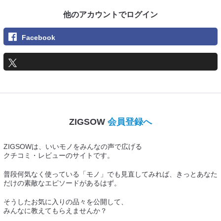
他のアカウントでログイン
Facebook
ZIGSOW
会員登録へ
ZIGSOWは、いいモノをみんなの声で広げる
クチコミ・レビューのサイトです。
普段何気なく使っている「モノ」でも見直してみれば、きっとあなた
だけの素敵なエピソードがあるはず。
そうしたお気に入りの品々を公開して、
みんなに教えてもらえませんか？