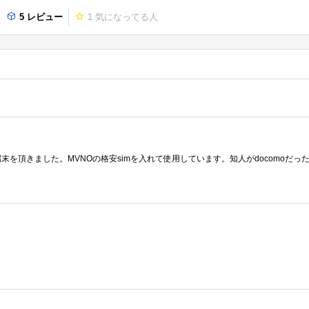
5 レビュー
1
気になってる人