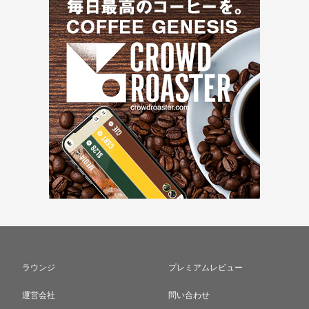
ラウンジ
プレミアムレビュー
運営会社
問い合わせ