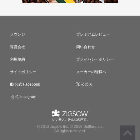
ラウンジ
プレミアムレビュー
運営会社
問い合わせ
利用規約
プライバシーポリシー
サイトポリシー
メーカーの皆様へ
公式 Facebook
公式 X
公式 Instagram
© 2013 zigsow Inc, © 2016 Solflare Inc.
All rights reserved.