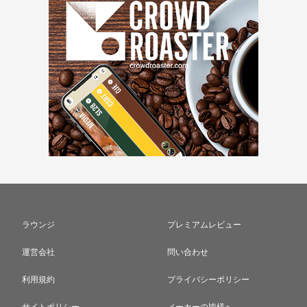
ラウンジ
プレミアムレビュー
運営会社
問い合わせ
利用規約
プライバシーポリシー