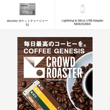
Lightning to Micro USB Adapter
docomo ポケットチャージャー
MD820ZM/A
01