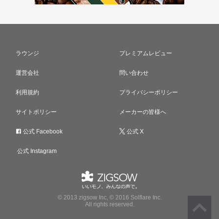
ラウンジ
プレミアムレビュー
運営会社
問い合わせ
利用規約
プライバシーポリシー
サイトポリシー
メーカーの皆様へ
公式 Facebook
公式 X
公式 Instagram
© 2013 zigsow Inc, © 2016 Solflare Inc.
All rights reserved.