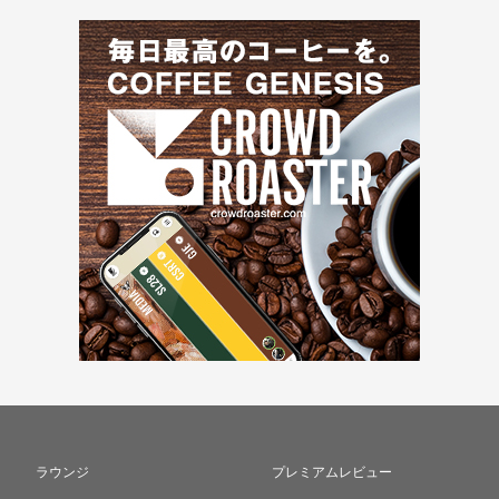
ラウンジ
プレミアムレビュー