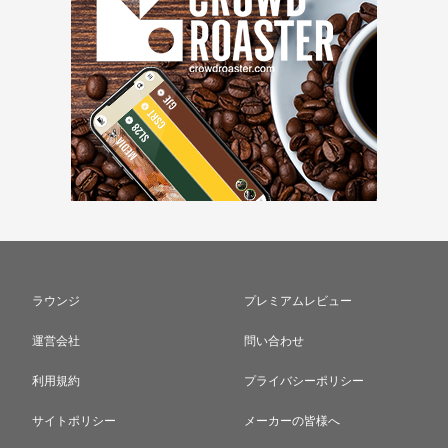
ラウンジ
プレミアムレビュー
運営会社
問い合わせ
利用規約
プライバシーポリシー
サイトポリシー
メーカーの皆様へ