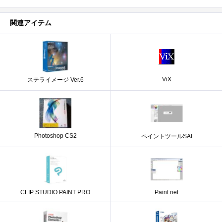
関連アイテム
ViX
ステライメージ Ver.6
Photoshop CS2
ペイントツールSAI
CLIP STUDIO PAINT PRO
Paint.net