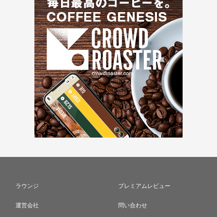
ラウンジ
プレミアムレビュー
運営会社
問い合わせ