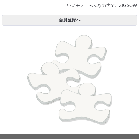
いいモノ、みんなの声で。ZIGSOW
会員登録へ