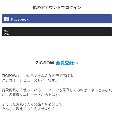
他のアカウントでログイン
Facebook
ZIGSOW
会員登録へ
ZIGSOWは、いいモノをみんなの声で広げる
クチコミ・レビューのサイトです。
普段何気なく使っている「モノ」でも見直してみれば、きっとあなた
だけの素敵なエピソードがあるはず。
そうしたお気に入りの品々を公開して、
みんなに教えてもらえませんか？