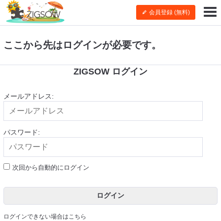
会員登録 (無料)
ここから先はログインが必要です。
ZIGSOW ログイン
メールアドレス:
パスワード:
次回から自動的にログイン
ログイン
ログインできない場合はこちら