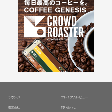
ラウンジ
プレミアムレビュー
運営会社
問い合わせ