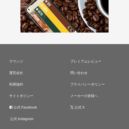
ラウンジ
プレミアムレビュー
運営会社
問い合わせ
利用規約
プライバシーポリシー
サイトポリシー
メーカーの皆様へ
公式 Facebook
公式 X
公式 Instagram