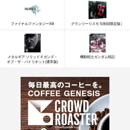
ファイナルファンタジーXIII
グランツーリスモ 5(初回限定版）
メタルギア ソリッド 4 ガンズ・
機動戦士ガンダム戦記
オブ・ザ・パトリオット(通常版)