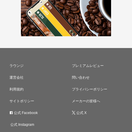
ラウンジ
プレミアムレビュー
運営会社
問い合わせ
利用規約
プライバシーポリシー
サイトポリシー
メーカーの皆様へ
公式 Facebook
公式 X
公式 Instagram