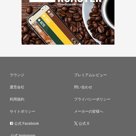
ラウンジ
プレミアムレビュー
運営会社
問い合わせ
利用規約
プライバシーポリシー
サイトポリシー
メーカーの皆様へ
公式 Facebook
公式 X
公式 Instagram