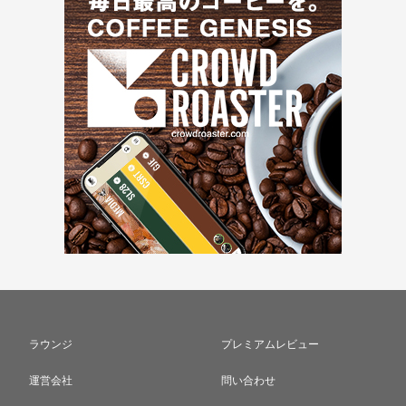
ラウンジ
プレミアムレビュー
運営会社
問い合わせ