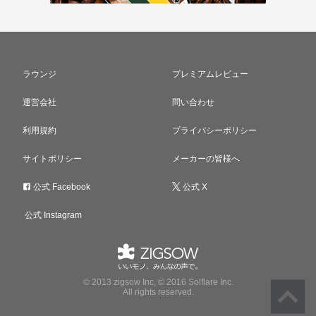
ラウンジ
プレミアムレビュー
運営会社
問い合わせ
利用規約
プライバシーポリシー
サイトポリシー
メーカーの皆様へ
公式 Facebook
公式 X
公式 Instagram
© 2013 zigsow Inc, © 2016 Solflare Inc.
All rights reserved.