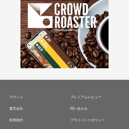
ラウンジ
プレミアムレビュー
運営会社
問い合わせ
利用規約
プライバシーポリシー