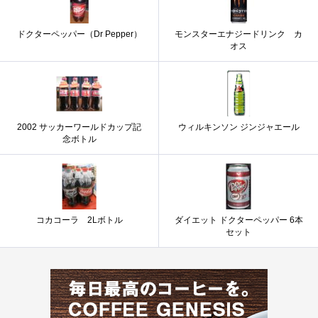
ドクターペッパー（Dr Pepper）
モンスターエナジードリンク カ
オス
2002 サッカーワールドカップ記
ウィルキンソン ジンジャエール
念ボトル
コカコーラ 2Lボトル
ダイエット ドクターペッパー 6本
セット