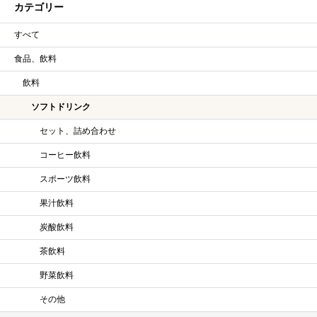
カテゴリー
すべて
食品、飲料
飲料
ソフトドリンク
セット、詰め合わせ
コーヒー飲料
スポーツ飲料
果汁飲料
炭酸飲料
茶飲料
野菜飲料
その他