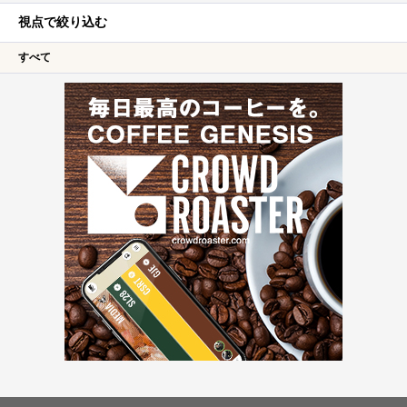
視点で絞り込む
すべて