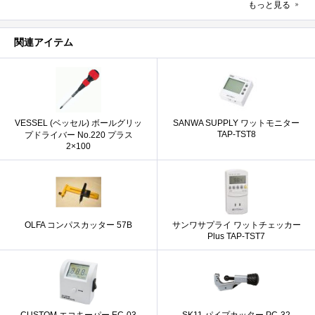
もっと見る
関連アイテム
VESSEL (ベッセル) ボールグリッ
SANWA SUPPLY ワットモニター
TAP-TST8
プドライバー No.220 プラス
2×100
OLFA コンパスカッター 57B
サンワサプライ ワットチェッカー
Plus TAP-TST7