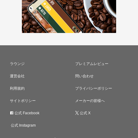
ラウンジ
プレミアムレビュー
運営会社
問い合わせ
利用規約
プライバシーポリシー
サイトポリシー
メーカーの皆様へ
公式 Facebook
公式 X
公式 Instagram