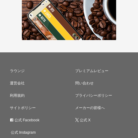
ラウンジ
プレミアムレビュー
運営会社
問い合わせ
利用規約
プライバシーポリシー
サイトポリシー
メーカーの皆様へ
公式 Facebook
公式 X
公式 Instagram