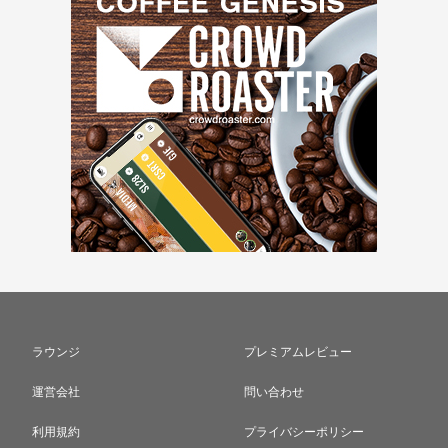
ラウンジ
プレミアムレビュー
運営会社
問い合わせ
利用規約
プライバシーポリシー