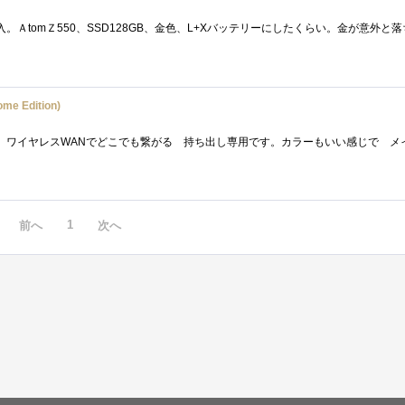
me Edition)
1
前へ
次へ