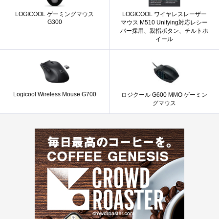
LOGICOOL ゲーミングマウス
LOGICOOL ワイヤレスレーザー
G300
マウス M510 Unifying対応レシー
バー採用、親指ボタン、チルトホ
イール
Logicool Wireless Mouse G700
ロジクール G600 MMO ゲーミン
グマウス