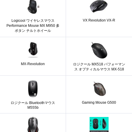
VX Revolution VX-R
Logicool ワイヤレスマウス
Performance Mouse MX M950 多
ボタン チルトホイール
MX-Revolution
ロジクール MX518 パフォーマン
ス オプティカルマウス MX-518
Gaming Mouse G500
ロジクール Bluetoothマウス
M555b