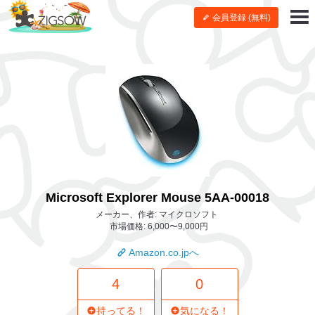
会員登録 (無料)
Microsoft Explorer Mouse 5AA-00018
メーカー、作者: マイクロソフト
市場価格: 6,000〜9,000円
Amazon.co.jpへ
4
0
持ってる！
気になる！