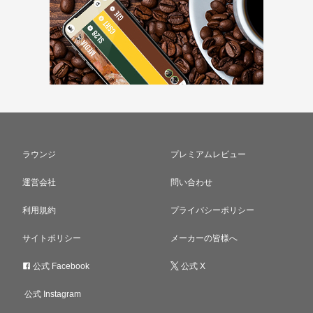
ラウンジ
プレミアムレビュー
運営会社
問い合わせ
利用規約
プライバシーポリシー
サイトポリシー
メーカーの皆様へ
公式 Facebook
公式 X
公式 Instagram