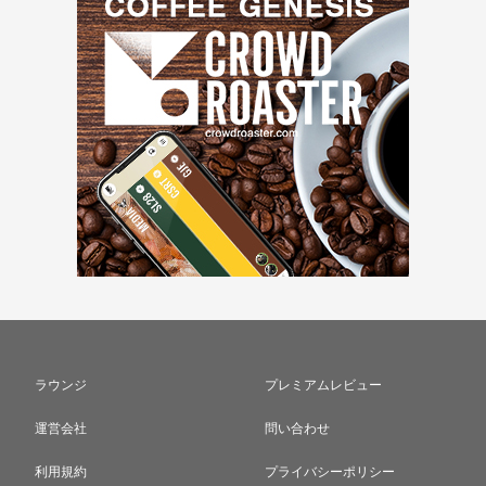
ラウンジ
プレミアムレビュー
運営会社
問い合わせ
利用規約
プライバシーポリシー