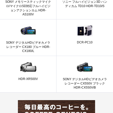
SONY メモリースティックマイク
ソニー フルハイビジョン3D ハン
ロ/マイクロSD対応フルハイビジ
ディカム TD10 HDR-TD10/S
ョンアクションカム HDR-
AS100V
DCR-PC10
SONY デジタルHDビデオカメラ
レコーダー CX180 ブルー HDR-
CX180/L
HDR-XR500V
SONY デジタルHDビデオカメラ
レコーダー CX550V ブラック
HDR-CX550V/B