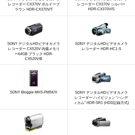
レコーダー CX370V ボルドーブ
レコーダー CX370V シルバー
HDR-CX370V/S
ラウン HDR-CX370V/T
SONY デジタルHDビデオカメラ
SONY デジタルHDビデオカメラ
レコーダー CX520V 内蔵メモリ
レコーダー HDR-HC1-S
ー64GB ブラック HDR-
CX520V/B
SONY Bloggie MHS-PM5K/V
SONY デジタルHDビデオカメラ
レコーダー ハイビジョン “ハンデ
ィカム” HDR-SR1 (HDD記録方式)