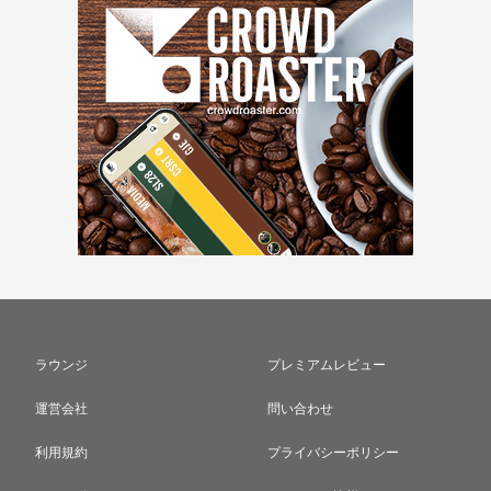
ラウンジ
プレミアムレビュー
運営会社
問い合わせ
利用規約
プライバシーポリシー