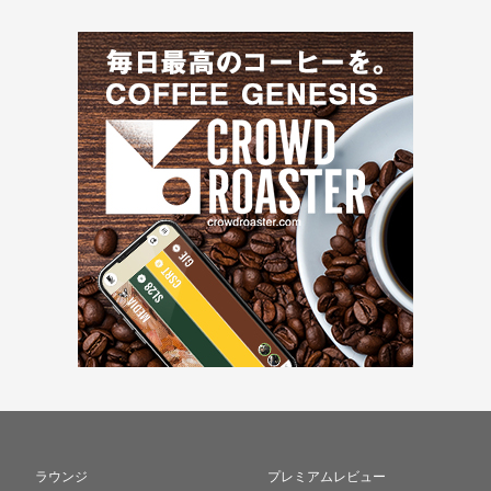
ラウンジ
プレミアムレビュー