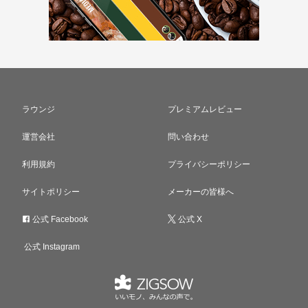
ラウンジ
プレミアムレビュー
運営会社
問い合わせ
利用規約
プライバシーポリシー
サイトポリシー
メーカーの皆様へ
公式 Facebook
公式 X
公式 Instagram