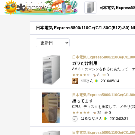
日本電気 Express5800/110Ge(C/1.80G(5
日本電気 Express5800/110Ge(C/1.80G(512)-80
日本電気 Express5800/110Ge(C/1.80G
ガワだけ利用
8
0
kilifさん
2016/05/14
日本電気 Express5800/110Ge(C/1.80G
持ってます
25
0
はるななさん
2013/03/31
日本電気 Express5800/110Ge(C/1.80G