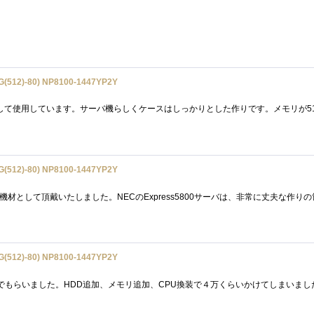
(512)-80) NP8100-1447YP2Y
(512)-80) NP8100-1447YP2Y
(512)-80) NP8100-1447YP2Y