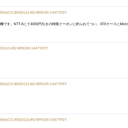
e(C/1.80G(512)-80) NP8100-1447YP2Y
(512)-80) NP8100-1447YP2Y
e(C/1.80G(512)-80) NP8100-1447YP2Y
e(C/1.80G(512)-80) NP8100-1447YP2Y