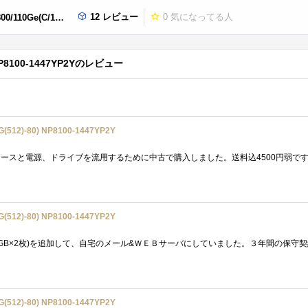
12 レビュー
0
気になってる人
12)-80) NP8100-1447YP2Y
) NP8100-1447YP2Yのレビュー
(512)-80) NP8100-1447YP2Y
(512)-80) NP8100-1447YP2Y
(512)-80) NP8100-1447YP2Y