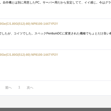
e(C/1.80G(512)-80) NP8100-1447YP2Y
e(C/1.80G(512)-80) NP8100-1447YP2Y
1
前へ
次へ