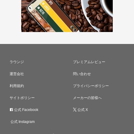
ラウンジ
プレミアムレビュー
運営会社
問い合わせ
利用規約
プライバシーポリシー
サイトポリシー
メーカーの皆様へ
公式 Facebook
公式 X
公式 Instagram