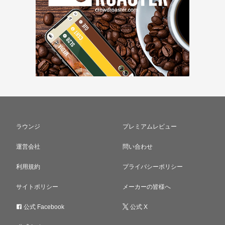
ラウンジ
プレミアムレビュー
運営会社
問い合わせ
利用規約
プライバシーポリシー
サイトポリシー
メーカーの皆様へ
公式 Facebook
公式 X