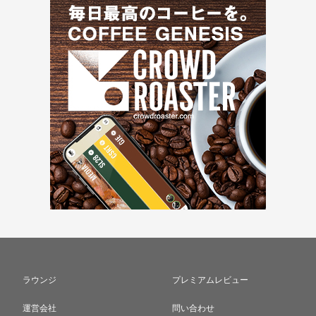
ラウンジ
プレミアムレビュー
運営会社
問い合わせ