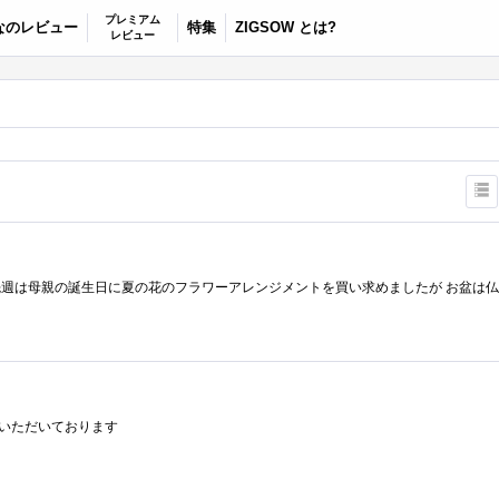
プレミアム
なのレビュー
特集
ZIGSOW とは?
レビュー
をいただいております