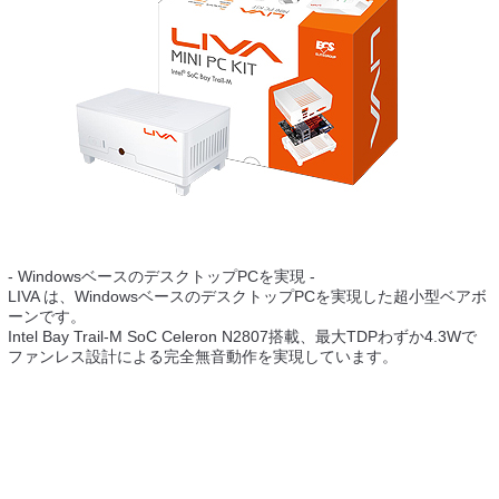
- WindowsベースのデスクトップPCを実現 -
LIVA は、WindowsベースのデスクトップPCを実現した超小型ベアボ
ーンです。
Intel Bay Trail-M SoC Celeron N2807搭載、最大TDPわずか4.3Wで
ファンレス設計による完全無音動作を実現しています。