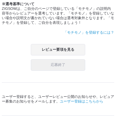
※選考基準について
ZIGSOWは、ご自分のページで登録している「モチモノ」の説明内
容等からレビュアーを選考しています。「モチモノ」を登録していな
い場合や説明文が書かれていない場合は選考対象外となります。「モ
チモノ」を登録して、ご自分を表現しましょう！
「モチモノ」を登録するには？
レビュー要項を見る
応募終了
ユーザー登録すると、ユーザーレビュー公開のお知らせや、レビュア
ー募集のお知らせをメールします。
ユーザー登録はこちらから