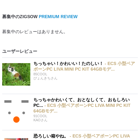
募集中のZIGSOW
PREMIUM REVIEW
募集中のレビューはありません。
ユーザーレビュー
ちっちゃい！かわいい！たのしい！
- ECS 小型ベア
ボーンPC LIVA MINI PC KIT 64GBモデ...
85COOL
ぴょんきち
さん
ちっちゃかわいくて、おとなしくて、おもしろい
PC...
- ECS 小型ベアボーンPC LIVA MINI PC KIT
64GBモデ...
91COOL
KAO
さん
恐ろしい箱やね。
- ECS 小型ベアボーンPC LIVA