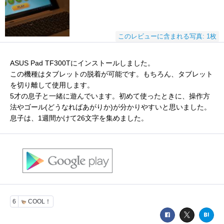
このレビューに含まれる写真: 1枚
ASUS Pad TF300Tにインストールしました。
この機種はタブレットの脱着が可能です。もちろん、タブレット
を切り離して使用します。
5才の息子と一緒に遊んでいます。初めて使ったときに、操作方
法やゴール(どうなればあがりか)が分かりやすいと思いました。
息子は、1週間かけて26文字を集めました。
6
COOL！