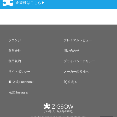
企業様はこちら▶
ラウンジ
プレミアムレビュー
運営会社
問い合わせ
利用規約
プライバシーポリシー
サイトポリシー
メーカーの皆様へ
公式 Facebook
公式 X
公式 Instagram