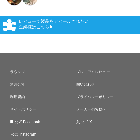
レビューで製品をアピールされたい
企業様はこちら▶
ラウンジ
プレミアムレビュー
運営会社
問い合わせ
利用規約
プライバシーポリシー
サイトポリシー
メーカーの皆様へ
公式 Facebook
公式 X
公式 Instagram